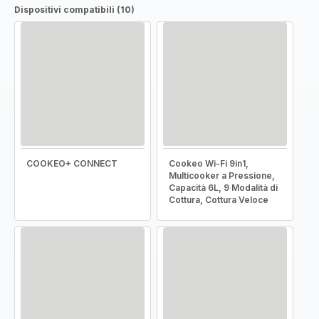
Dispositivi compatibili (10)
COOKEO+ CONNECT
Cookeo Wi-Fi 9in1,
Multicooker a Pressione,
Capacità 6L, 9 Modalità di
Cottura, Cottura Veloce