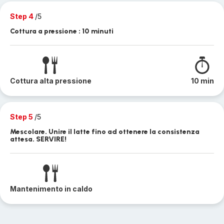
Step 4
/5
Cottura a pressione : 10 minuti
Cottura alta pressione
10 min
Step 5
/5
Mescolare. Unire il latte fino ad ottenere la consistenza
attesa. SERVIRE!
Mantenimento in caldo