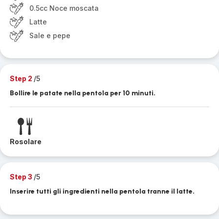
0.5cc Noce moscata
Latte
Sale e pepe
Step 2
/5
Bollire le patate nella pentola per 10 minuti.
Rosolare
Step 3
/5
Inserire tutti gli ingredienti nella pentola tranne il latte.