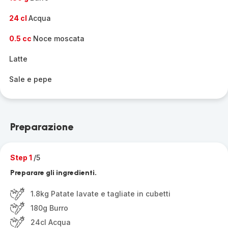
24 cl
Acqua
0.5 cc
Noce moscata
Latte
Sale e pepe
Preparazione
Step 1
/5
Preparare gli ingredienti.
1.8kg Patate lavate e tagliate in cubetti
180g Burro
24cl Acqua