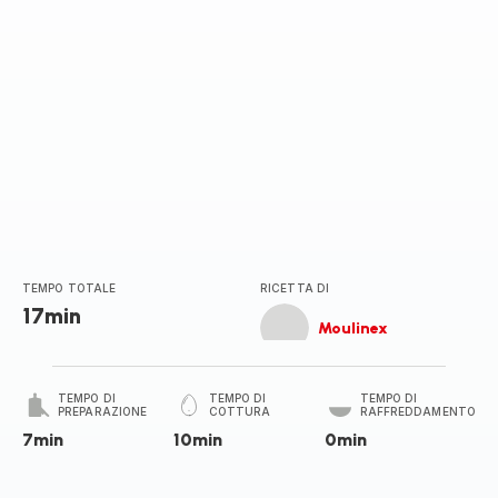
TEMPO TOTALE
RICETTA DI
17min
Moulinex
TEMPO DI
TEMPO DI
TEMPO DI
PREPARAZIONE
COTTURA
RAFFREDDAMENTO
7min
10min
0min