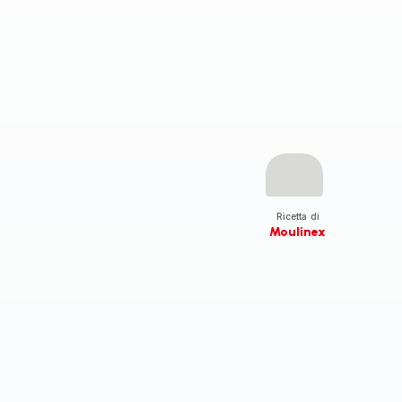
Ricetta di
Moulinex