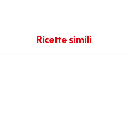
Ricette simili