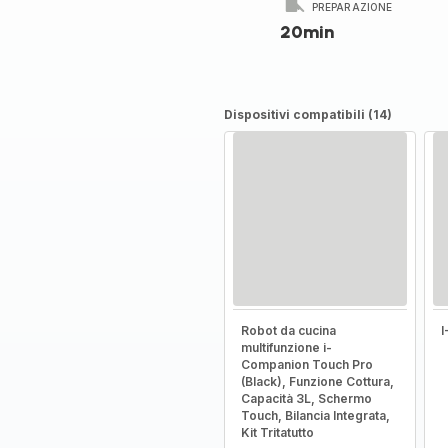
PREPARAZIONE
20min
Dispositivi compatibili (14)
Robot da cucina
multifunzione i-
Companion Touch Pro
(Black), Funzione Cottura,
Capacità 3L, Schermo
Touch, Bilancia Integrata,
Kit Tritatutto