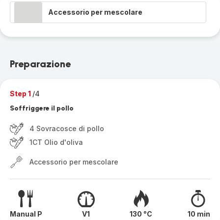
Accessorio per mescolare
Preparazione
Step 1
/4
Soffriggere il pollo
4 Sovracosce di pollo
1CT Olio d'oliva
Accessorio per mescolare
Manual P
V1
130 °C
10 min