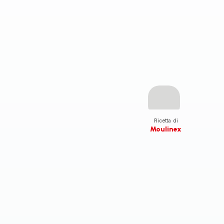
Ricetta di
Moulinex