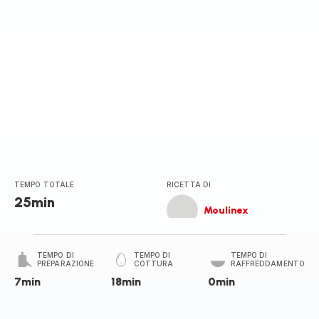
TEMPO TOTALE
RICETTA DI
25min
Moulinex
TEMPO DI
TEMPO DI
TEMPO DI
PREPARAZIONE
COTTURA
RAFFREDDAMENTO
7min
18min
0min