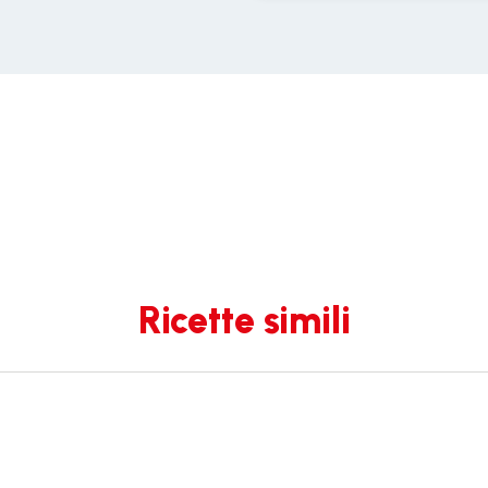
Ricette simili