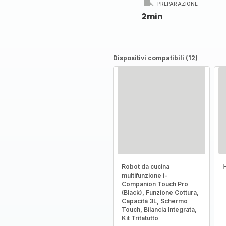
PREPARAZIONE
2min
Dispositivi compatibili (12)
Robot da cucina
multifunzione i-
Companion Touch Pro
(Black), Funzione Cottura,
Capacità 3L, Schermo
Touch, Bilancia Integrata,
Kit Tritatutto