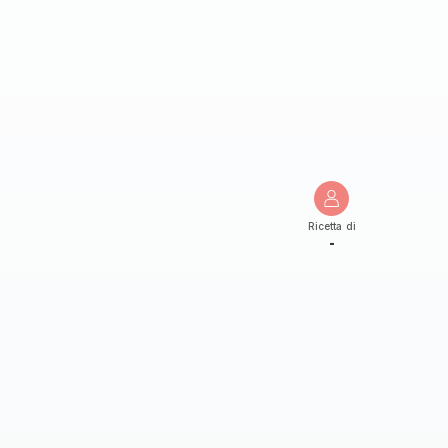
Ricetta di
-