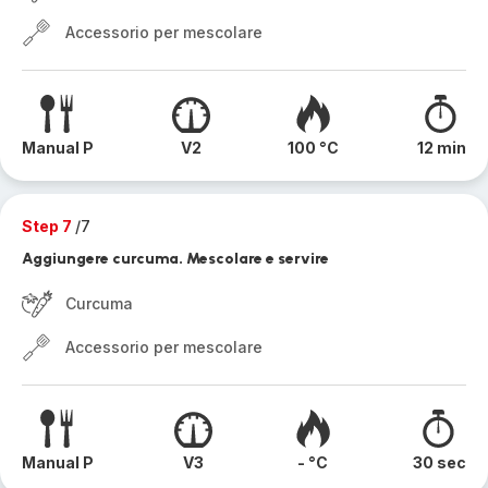
Accessorio per mescolare
Manual P
V2
100 °C
12 min
Step 7
/7
Aggiungere curcuma. Mescolare e servire
Curcuma
Accessorio per mescolare
Manual P
V3
- °C
30 sec