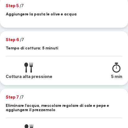
Step 5
/7
Aggiungere la pasta le olive e acqua
Step 6
/7
Tempo di cottura: 5 minuti
Cottura alta pressione
5 min
Step 7
/7
Eliminare l'acqua, mescolare regolare di sale e pepe e
aggiungere il prezzemolo