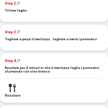
Step 2
/7
Tritare l'aglio.
Step 3
/7
Tagliare a pezzi il merluzzo , tagliare a metà i pomodori
Step 4
/7
Rosolare per 2 minuti in olio il merluzzo l'aglio i pomodori
sfumando con vino bianco
Rosolare