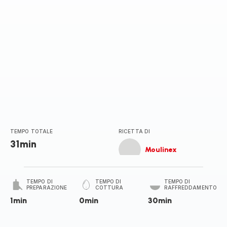
TEMPO TOTALE
RICETTA DI
31min
Moulinex
TEMPO DI
TEMPO DI
TEMPO DI
PREPARAZIONE
COTTURA
RAFFREDDAMENTO
1min
0min
30min