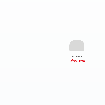
Ricetta di
Moulinex