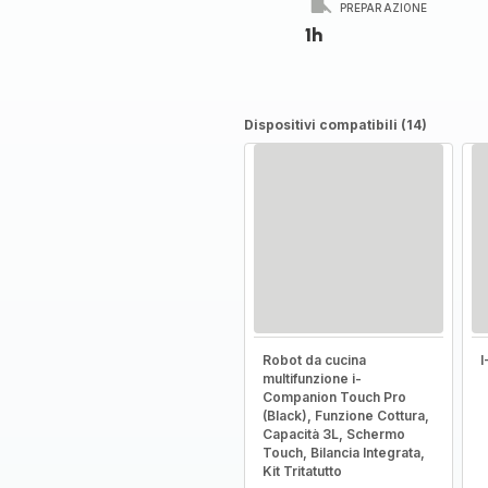
PREPARAZIONE
1h
Dispositivi compatibili (14)
Robot da cucina
multifunzione i-
Companion Touch Pro
(Black), Funzione Cottura,
Capacità 3L, Schermo
Touch, Bilancia Integrata,
Kit Tritatutto