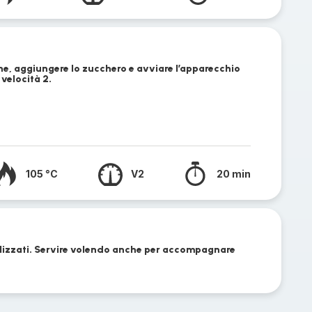
ne, aggiungere lo zucchero e avviare l’apparecchio
velocità 2.
105 °C
V2
20 min
rilizzati. Servire volendo anche per accompagnare