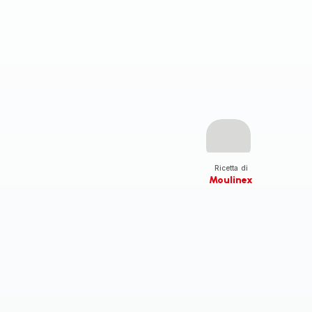
Ricetta di
Moulinex