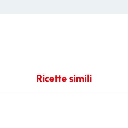
Ricette simili