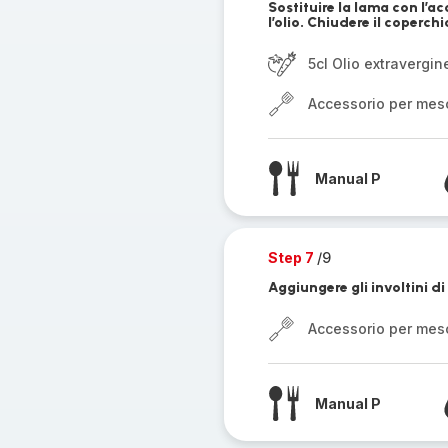
Sostituire la lama con l’a
l’olio. Chiudere il coperchi
5cl Olio extravergin
Accessorio per mes
Manual P
Step 7
/9
Aggiungere gli involtini di
Accessorio per mes
Manual P