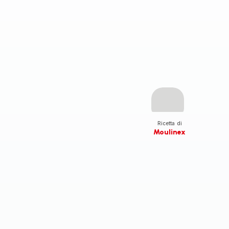
Ricetta di
Moulinex