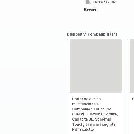
PREPARAZIONE
8min
Dispositivi compatibili (14)
Robot da cucina
multifunzione i-
Companion Touch Pro
(Black), Funzione Cottura,
Capacità 3L, Schermo
Touch, Bilancia Integrata,
Kit Tritatutto