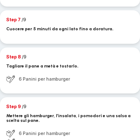
Step 7
/9
Cuocere per 5 minuti da ogni lato fino a doratura.
Step 8
/9
Tagliare il pane a metà e tostarlo.
6 Panini per hamburger
Step 9
/9
Mettere gli hamburger, l’insalata, i pomodori e una salsa a
scelta sul pane.
6 Panini per hamburger