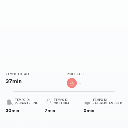
TEMPO TOTALE
RICETTA DI
37min
-
TEMPO DI
TEMPO DI
TEMPO DI
PREPARAZIONE
COTTURA
RAFFREDDAMENTO
30min
7min
0min