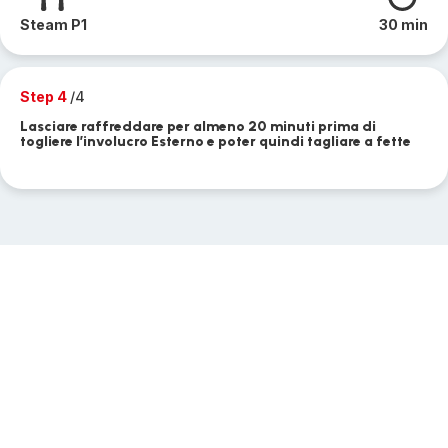
Steam P1
30 min
Step 4
/4
Lasciare raffreddare per almeno 20 minuti prima di
togliere l’involucro Esterno e poter quindi tagliare a fette