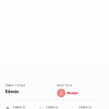
TEMPO TOTALE
RICETTA DI
56min
Roslyn
TEMPO DI
TEMPO DI
TEMPO DI