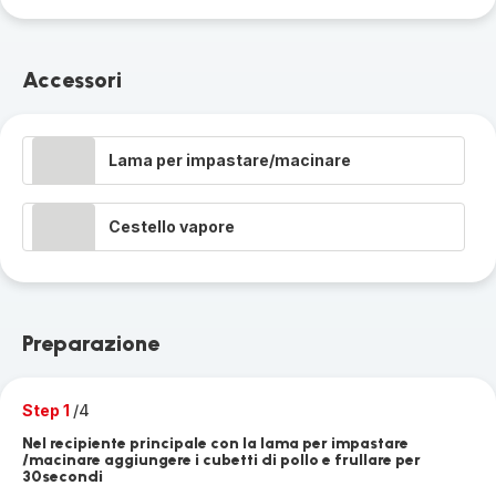
Accessori
Lama per impastare/macinare
Cestello vapore
Preparazione
Step 1
/4
Nel recipiente principale con la lama per impastare
/macinare aggiungere i cubetti di pollo e frullare per
30secondi