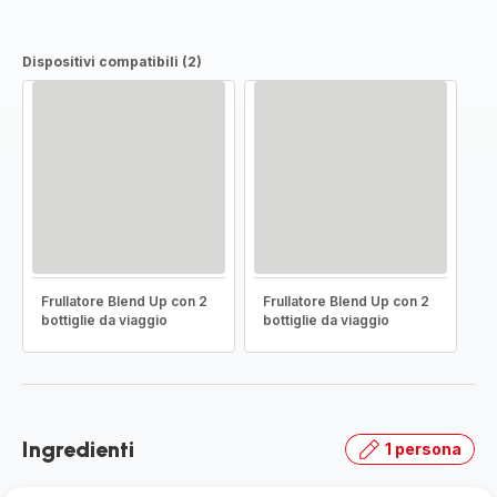
Dispositivi compatibili (2)
Frullatore Blend Up con 2
Frullatore Blend Up con 2
bottiglie da viaggio
bottiglie da viaggio
Ingredienti
1 persona