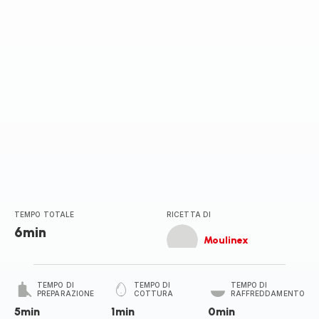
TEMPO TOTALE
RICETTA DI
6min
Moulinex
TEMPO DI
TEMPO DI
TEMPO DI
PREPARAZIONE
COTTURA
RAFFREDDAMENTO
5min
1min
0min