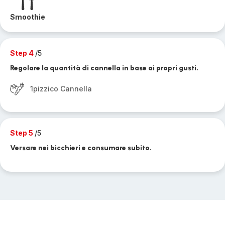
Smoothie
Step 4
/5
Regolare la quantità di cannella in base ai propri gusti.
1pizzico Cannella
Step 5
/5
Versare nei bicchieri e consumare subito.