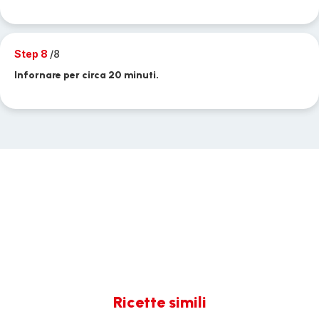
Step 8
/8
Infornare per circa 20 minuti.
Ricette simili