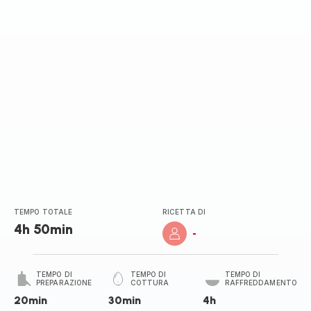
TEMPO TOTALE
RICETTA DI
4h 50min
-
TEMPO DI
TEMPO DI
TEMPO DI
PREPARAZIONE
COTTURA
RAFFREDDAMENTO
20min
30min
4h