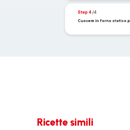
Step 4
/4
Cuocere in forno statico 
Ricette simili