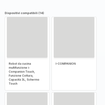
Dispositivi compatibili (14)
Robot da cucina
I-COMPANION
multifunzione i-
Companion Touch,
Funzione Cottura,
Capacità 3L, Schermo
Touch