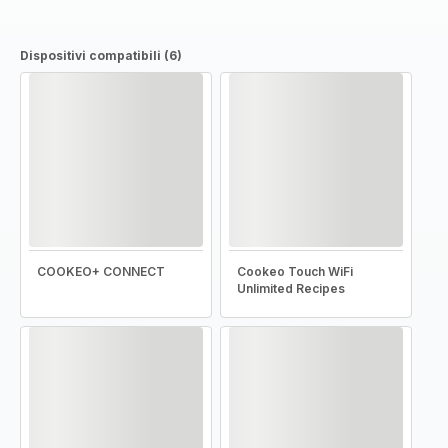
Dispositivi compatibili (6)
COOKEO+ CONNECT
Cookeo Touch WiFi
Unlimited Recipes