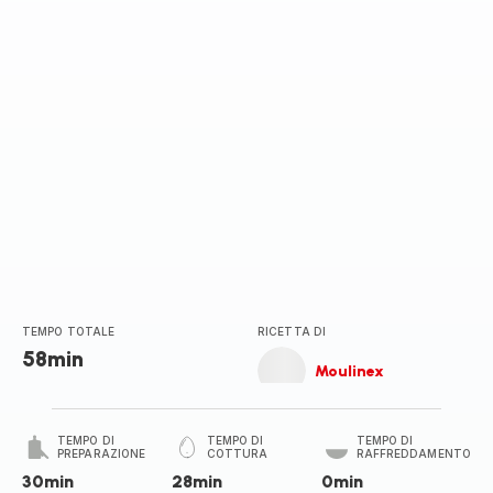
TEMPO TOTALE
RICETTA DI
58min
Moulinex
TEMPO DI
TEMPO DI
TEMPO DI
PREPARAZIONE
COTTURA
RAFFREDDAMENTO
30min
28min
0min