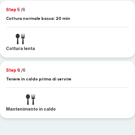
Step 5
/6
Cottura normale bassa: 20 min
Cottura lenta
Step 6
/6
Tenere in caldo prima di servire
Mantenimento in caldo