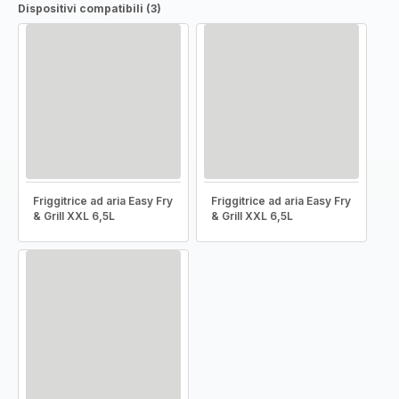
Dispositivi compatibili (3)
Friggitrice ad aria Easy Fry
Friggitrice ad aria Easy Fry
& Grill XXL 6,5L
& Grill XXL 6,5L