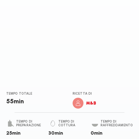
TEMPO TOTALE
RICETTA DI
55min
M&B
TEMPO DI
TEMPO DI
TEMPO DI
PREPARAZIONE
COTTURA
RAFFREDDAMENTO
25min
30min
0min