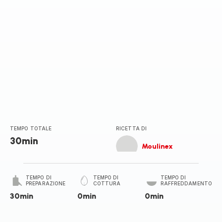
TEMPO TOTALE
RICETTA DI
30min
Moulinex
TEMPO DI
TEMPO DI
TEMPO DI
PREPARAZIONE
COTTURA
RAFFREDDAMENTO
30min
0min
0min