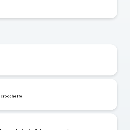
le crocchette.