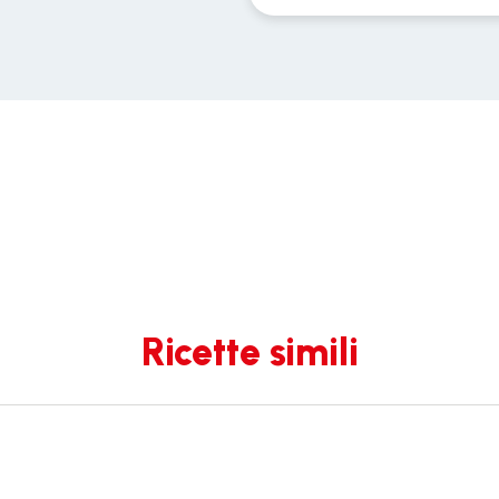
Ricette simili