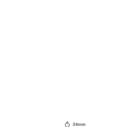
34min