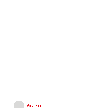
Moulinex