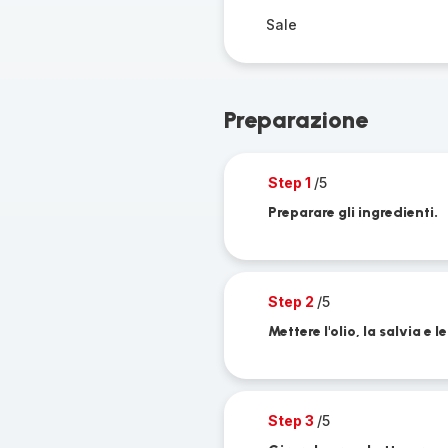
Sale
Preparazione
Step 1
/5
Preparare gli ingredienti.
Step 2
/5
Mettere l'olio, la salvia e 
Step 3
/5