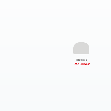
Ricetta di
Moulinex