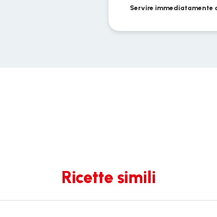
Servire immediatamente c
Ricette simili