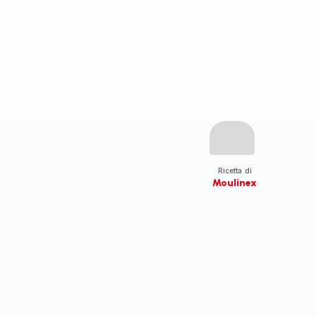
Ricetta di
Moulinex