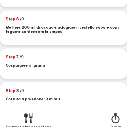
Step 6
/9
Mettere 200 ml di acqua e adagiare il cestello vapore con il
tegame contenente le crepes
Step 7
/9
Cospargere di grana
Step 8
/9
Cottura a pressione: 3 minuti