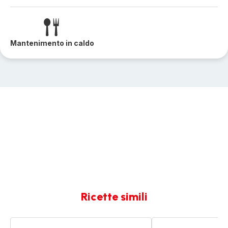
Mantenimento in caldo
Ricette simili
Crepes
Risotto