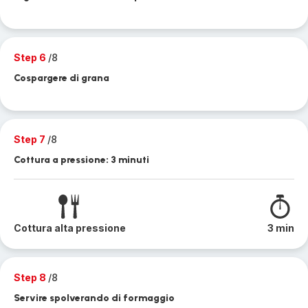
Step 6
/8
Cospargere di grana
Step 7
/8
Cottura a pressione: 3 minuti
Cottura alta pressione
3 min
Step 8
/8
Servire spolverando di formaggio