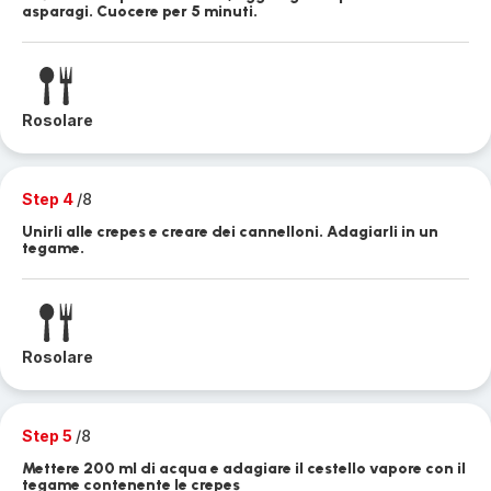
asparagi. Cuocere per 5 minuti.
Rosolare
Step 4
/8
Unirli alle crepes e creare dei cannelloni. Adagiarli in un
tegame.
Rosolare
Step 5
/8
Mettere 200 ml di acqua e adagiare il cestello vapore con il
tegame contenente le crepes