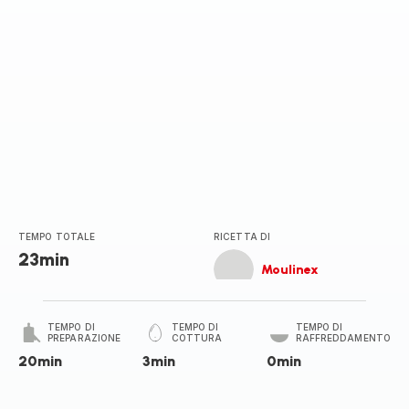
TEMPO TOTALE
RICETTA DI
23min
Moulinex
TEMPO DI
TEMPO DI
TEMPO DI
PREPARAZIONE
COTTURA
RAFFREDDAMENTO
20min
3min
0min