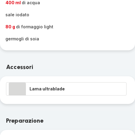
400 ml
di acqua
sale iodato
80 g
di formaggio light
germogli di soia
Accessori
Lama ultrablade
Preparazione