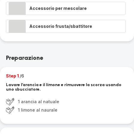
Accessorio per mescolare
Accessorio frusta/sbattitore
Preparazione
Step 1
/6
Lavare l’arancia e il limone e rimuovere la scorza usando
uno sbucciatore.
1 arancia al natuale
1 limone al naurale