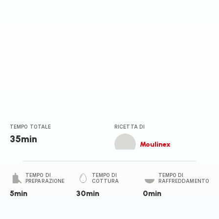
TEMPO TOTALE
RICETTA DI
35min
Moulinex
TEMPO DI
TEMPO DI
TEMPO DI
PREPARAZIONE
COTTURA
RAFFREDDAMENTO
5min
30min
0min