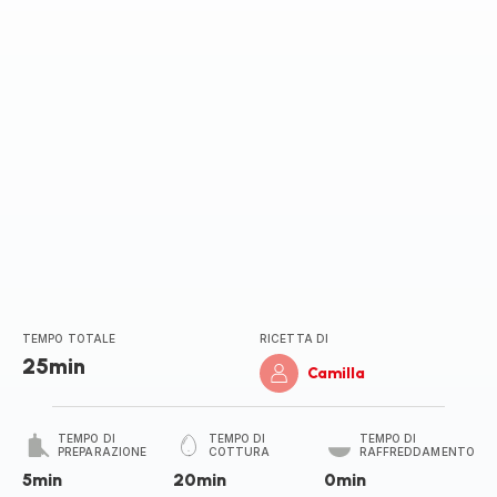
TEMPO TOTALE
RICETTA DI
25min
Camilla
TEMPO DI
TEMPO DI
TEMPO DI
PREPARAZIONE
COTTURA
RAFFREDDAMENTO
5min
20min
0min