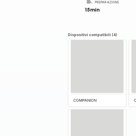
PREPARAZIONE
15min
Dispositivi compatibili (4)
COMPANION