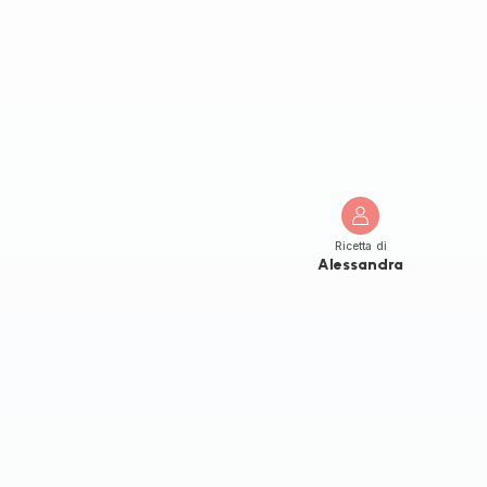
Ricetta di
Alessandra