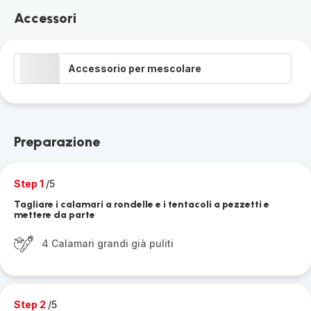
Accessori
Accessorio per mescolare
Preparazione
Step 1
/5
Tagliare i calamari a rondelle e i tentacoli a pezzetti e
mettere da parte
4 Calamari grandi già puliti
Step 2
/5