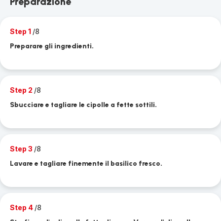
Preparazione
Step 1
/8
Preparare gli ingredienti.
Step 2
/8
Sbucciare e tagliare le cipolle a fette sottili.
Step 3
/8
Lavare e tagliare finemente il basilico fresco.
Step 4
/8