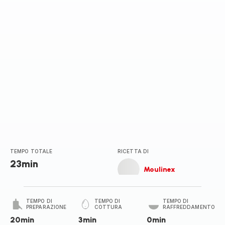
TEMPO TOTALE
RICETTA DI
23min
Moulinex
TEMPO DI
TEMPO DI
TEMPO DI
PREPARAZIONE
COTTURA
RAFFREDDAMENTO
20min
3min
0min