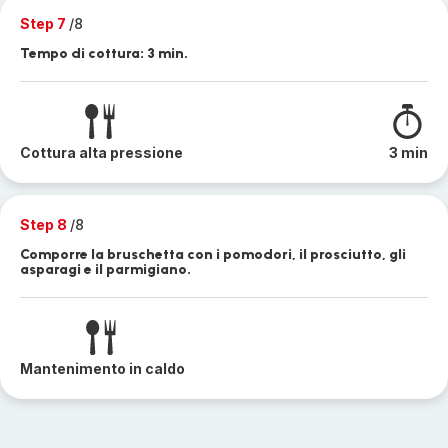
Step 7
/8
Tempo di cottura: 3 min.
Cottura alta pressione
3 min
Step 8
/8
Comporre la bruschetta con i pomodori, il prosciutto, gli
asparagi e il parmigiano.
Mantenimento in caldo