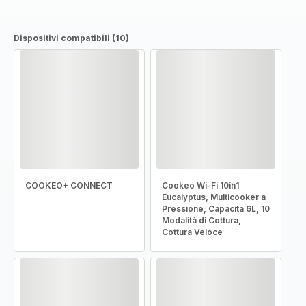
Dispositivi compatibili (10)
COOKEO+ CONNECT
Cookeo Wi-Fi 10in1
Eucalyptus, Multicooker a
Pressione, Capacità 6L, 10
Modalità di Cottura,
Cottura Veloce