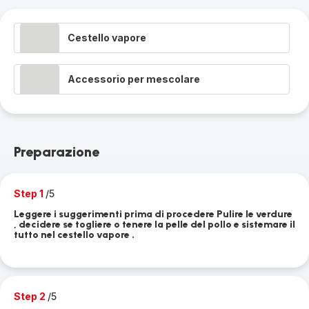
Cestello vapore
Accessorio per mescolare
Preparazione
Step 1
/5
Leggere i suggerimenti prima di procedere Pulire le verdure
, decidere se togliere o tenere la pelle del pollo e sistemare il
tutto nel cestello vapore .
Step 2
/5