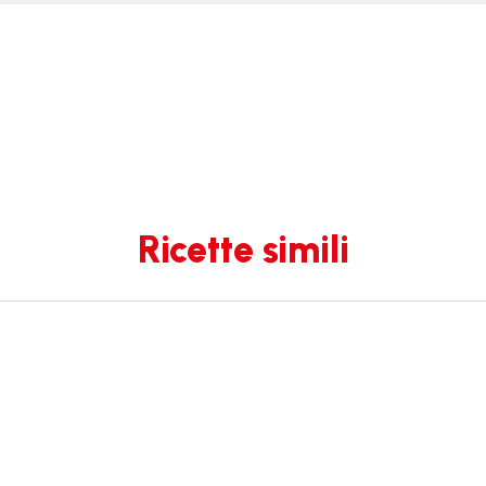
Ricette simili