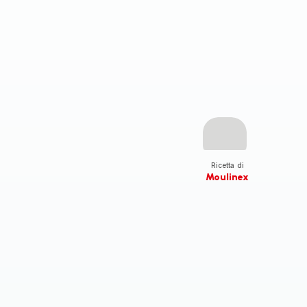
Ricetta di
Moulinex