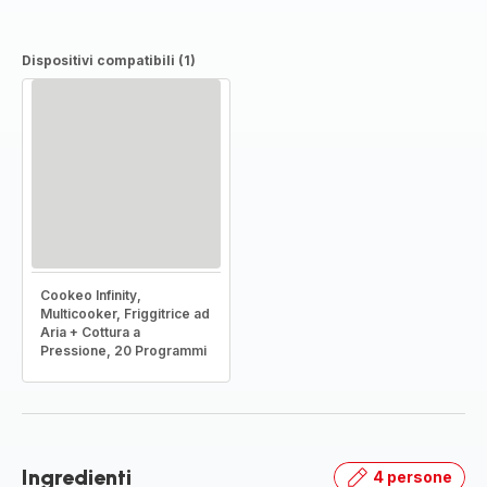
Dispositivi compatibili (1)
Cookeo Infinity,
Multicooker, Friggitrice ad
Aria + Cottura a
Pressione, 20 Programmi
Ingredienti
4 persone