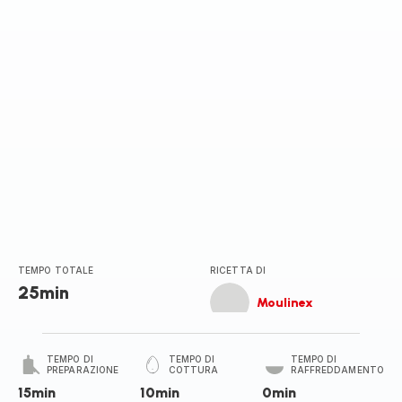
TEMPO TOTALE
RICETTA DI
25min
Moulinex
TEMPO DI
TEMPO DI
TEMPO DI
PREPARAZIONE
COTTURA
RAFFREDDAMENTO
15min
10min
0min