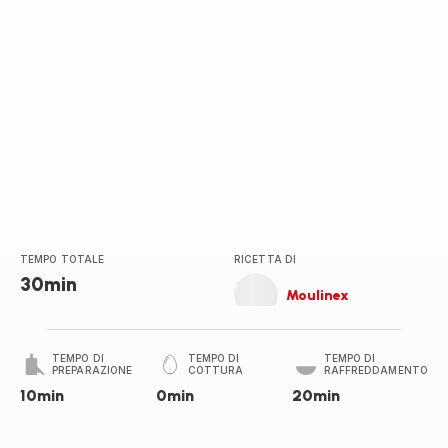
TEMPO TOTALE
RICETTA DI
30min
Moulinex
TEMPO DI
TEMPO DI
TEMPO DI
PREPARAZIONE
COTTURA
RAFFREDDAMENTO
10min
0min
20min