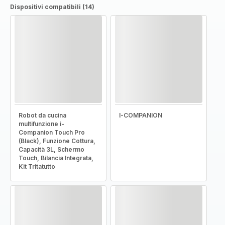
Dispositivi compatibili (14)
Robot da cucina
I-COMPANION
multifunzione i-
Companion Touch Pro
(Black), Funzione Cottura,
Capacità 3L, Schermo
Touch, Bilancia Integrata,
Kit Tritatutto