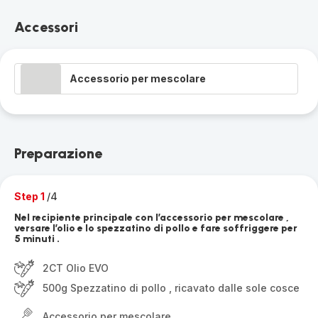
Accessori
Accessorio per mescolare
Preparazione
Step 1
/4
Nel recipiente principale con l’accessorio per mescolare ,
versare l’olio e lo spezzatino di pollo e fare soffriggere per
5 minuti .
2CT Olio EVO
500g Spezzatino di pollo , ricavato dalle sole cosce
Accessorio per mescolare