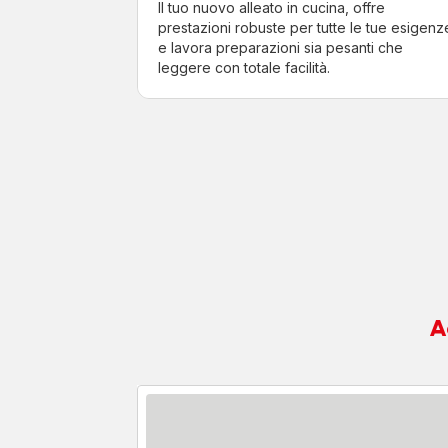
Il tuo nuovo alleato in cucina, offre
prestazioni robuste per tutte le tue esigenz
e lavora preparazioni sia pesanti che
leggere con totale facilità.
A