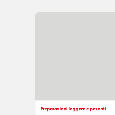
Preparazioni leggere e pesanti