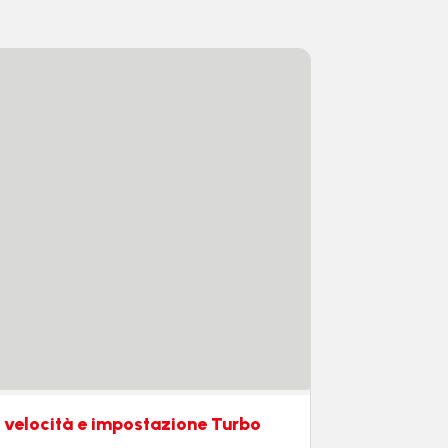
 velocità e impostazione Turbo