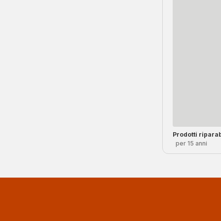
Prodotti riparab
per 15 anni