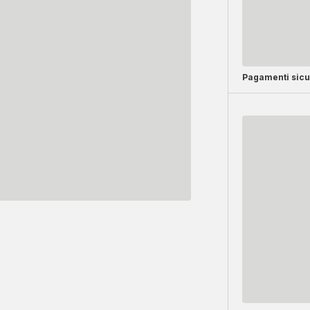
Pagamenti sicu