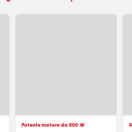
Potente motore da 500 W
5