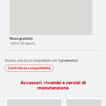
Reso gratuito
entro 30 giorni
Questo articolo è compatibile con
1 prodotto/i
Controlla la compatibilità
Accessori, ricambi e servizi di
manutenzione