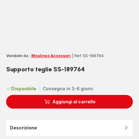
Venduto da :
Moulinex Accessori
|
Ref: SS-189764
Supporto teglie SS-189764
Disponibile
|
Consegna in 3-6 giorni
Aggiungi al carrello
Descrizione