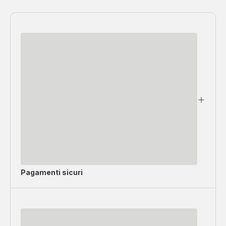
Pagamenti sicuri