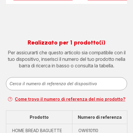
Realizzato per 1 prodotto(i)
Per assicurarti che questo articolo sia compatibile con il
tuo dispositivo, inserisci il numero del tuo prodotto nella
barra di ricerca in basso o consulta la tabella.
Come trovo il numero di referenza del mio prodotto?
Prodotto
Numero di referenza
HOME BREAD BAGUETTE
OW610110