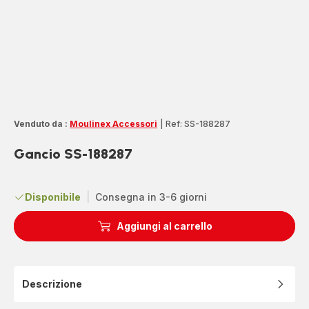
Venduto da :
Moulinex Accessori
|
Ref: SS-188287
Gancio SS-188287
Disponibile
|
Consegna in 3-6 giorni
Aggiungi al carrello
Descrizione