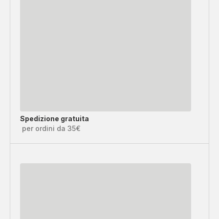
Spedizione gratuita
per ordini da 35€