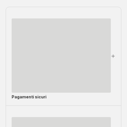
Pagamenti sicuri