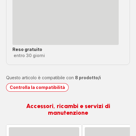
Reso gratuito
entro 30 giorni
Questo articolo è compatibile con
8 prodotto/i
Controlla la compatibilità
Accessori, ricambi e servizi di
manutenzione