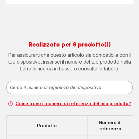
Realizzato per 8 prodotto(i)
Per assicurarti che questo articolo sia compatibile con il
tuo dispositivo, inserisci il numero del tuo prodotto nella
barra di ricerca in basso o consulta la tabella.
Come trovo il numero di referenza del mio prodotto?
Numero di
Prodotto
referenza