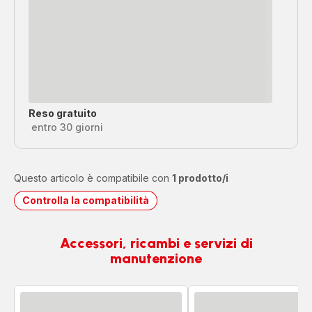
Reso gratuito
entro 30 giorni
Questo articolo è compatibile con
1 prodotto/i
Controlla la compatibilità
Accessori, ricambi e servizi di
manutenzione