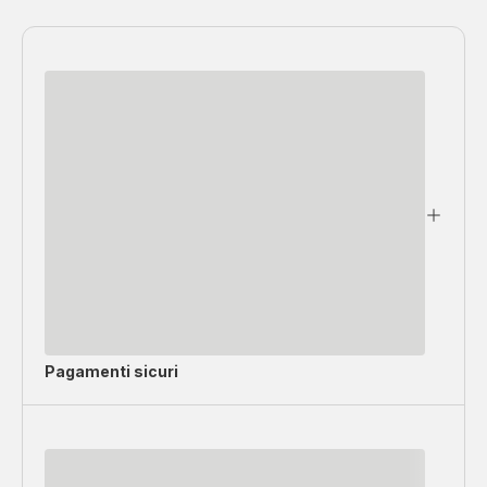
Pagamenti sicuri