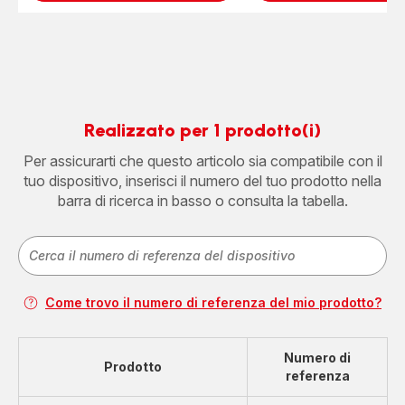
Realizzato per 1 prodotto(i)
Per assicurarti che questo articolo sia compatibile con il
tuo dispositivo, inserisci il numero del tuo prodotto nella
barra di ricerca in basso o consulta la tabella.
Come trovo il numero di referenza del mio prodotto?
Numero di
Prodotto
referenza