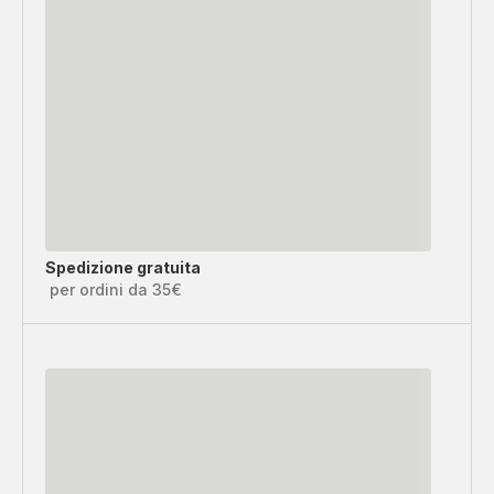
Spedizione gratuita
per ordini da 35€