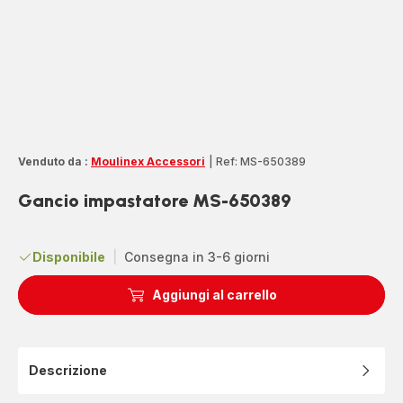
Venduto da :
Moulinex Accessori
|
Ref: MS-650389
Gancio impastatore MS-650389
Disponibile
|
Consegna in 3-6 giorni
Aggiungi al carrello
Descrizione