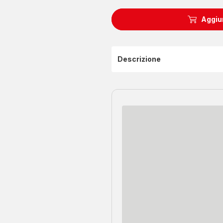
Aggiun
Descrizione