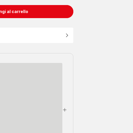
gi al carrello