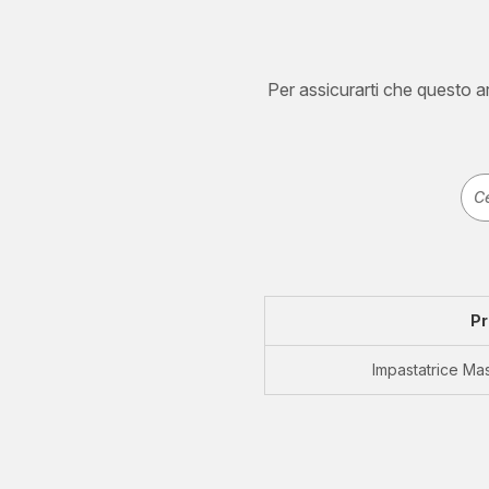
Per assicurarti che questo art
Pr
Impastatrice Ma