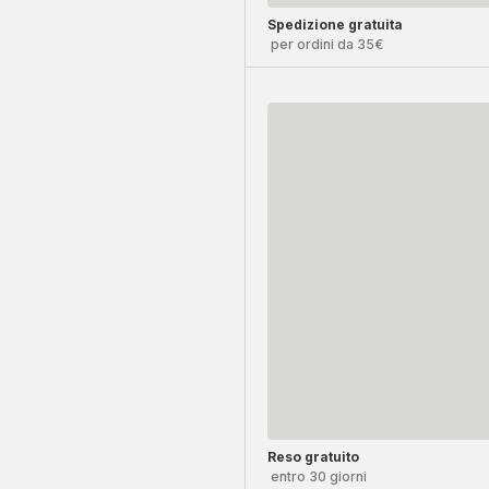
Spedizione gratuita
per ordini da 35€
Reso gratuito
entro 30 giorni