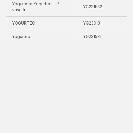
Yogurtiera Yogurteo + 7
YG231E32
vasetti
YOGURTEO
YG230131
Yogurteo
YG231531