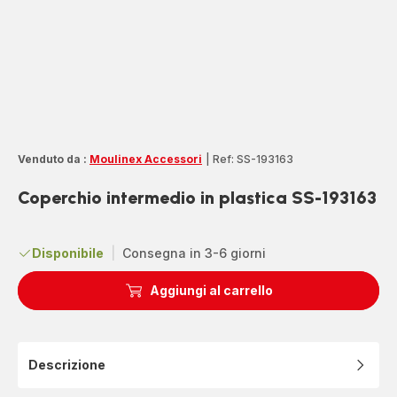
Venduto da :
Moulinex Accessori
|
Ref: SS-193163
Coperchio intermedio in plastica SS-193163
Disponibile
|
Consegna in 3-6 giorni
Aggiungi al carrello
Descrizione