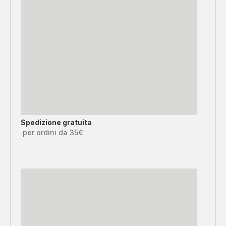
Spedizione gratuita
per ordini da 35€