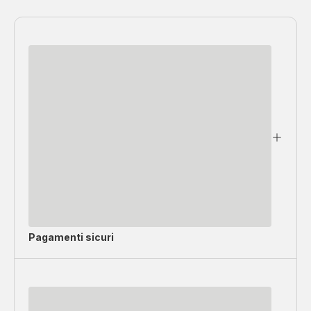
Pagamenti sicuri