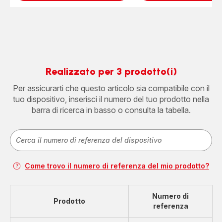
Realizzato per 3 prodotto(i)
Per assicurarti che questo articolo sia compatibile con il
tuo dispositivo, inserisci il numero del tuo prodotto nella
barra di ricerca in basso o consulta la tabella.
Come trovo il numero di referenza del mio prodotto?
Numero di
Prodotto
referenza