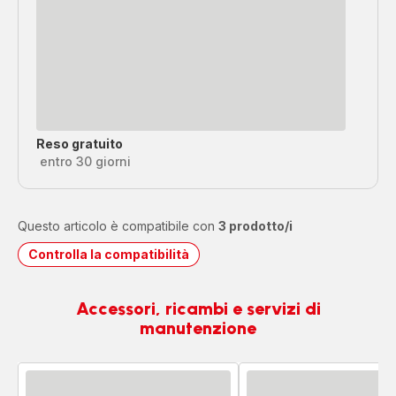
Reso gratuito
entro 30 giorni
Questo articolo è compatibile con
3 prodotto/i
Controlla la compatibilità
Accessori, ricambi e servizi di
manutenzione