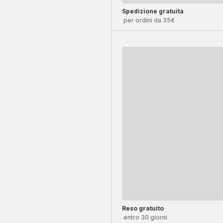
Spedizione gratuita
per ordini da 35€
Reso gratuito
entro 30 giorni