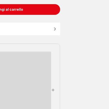
gi al carrello