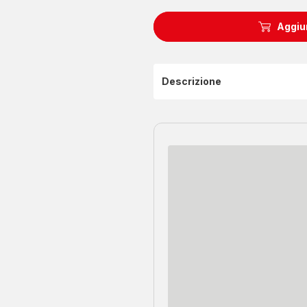
Aggiun
Descrizione