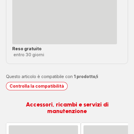
Reso gratuito
entro 30 giorni
Questo articolo è compatibile con
1 prodotto/i
Controlla la compatibilità
Accessori, ricambi e servizi di
manutenzione