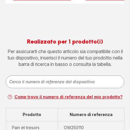
Realizzato per 1 prodotto(i)
Per assicurarti che questo articolo sia compatibile con il
tuo dispositivo, inserisci il numero del tuo prodotto nella
barra di ricerca in basso o consulta la tabella.
Come trovo il numero di referenza del mio prodotto?
Prodotto
Numero di referenza
Pain et tresors
OW250110