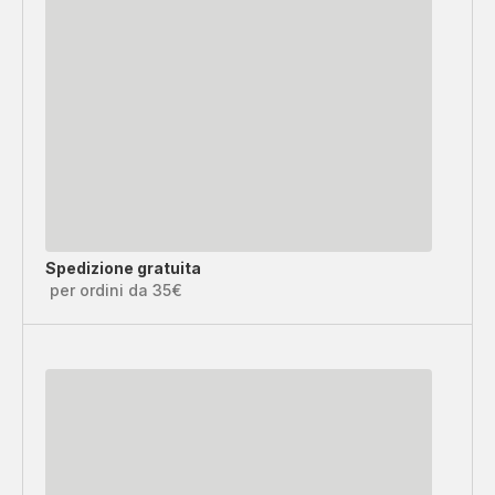
Spedizione gratuita
per ordini da 35€