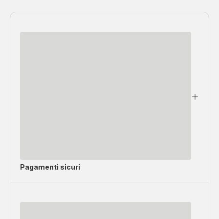
Pagamenti sicuri