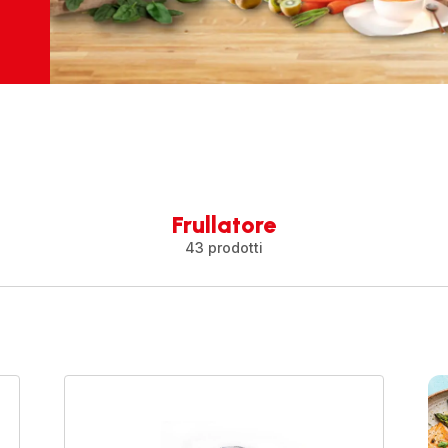
Frullatore
43 prodotti