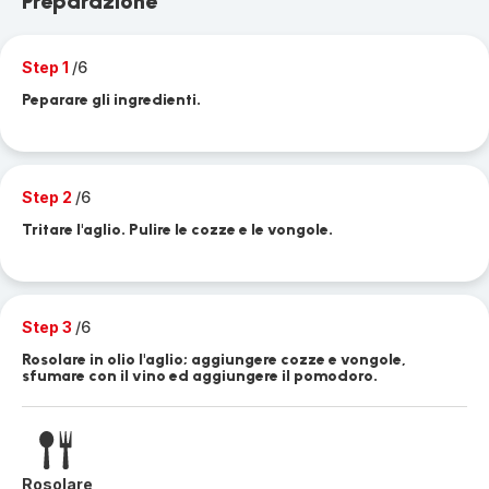
Preparazione
Step 1
/6
Peparare gli ingredienti.
Step 2
/6
Tritare l'aglio. Pulire le cozze e le vongole.
Step 3
/6
Rosolare in olio l'aglio; aggiungere cozze e vongole,
sfumare con il vino ed aggiungere il pomodoro.
Rosolare