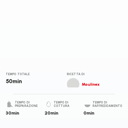
TEMPO TOTALE
RICETTA DI
50min
Moulinex
TEMPO DI
TEMPO DI
TEMPO DI
PREPARAZIONE
COTTURA
RAFFREDDAMENTO
30min
20min
0min