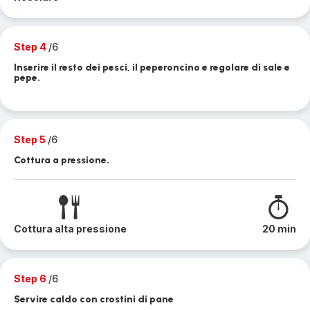
Step 4
/6
Inserire il resto dei pesci, il peperoncino e regolare di sale e
pepe.
Step 5
/6
Cottura a pressione.
Cottura alta pressione
20 min
Step 6
/6
Servire caldo con crostini di pane