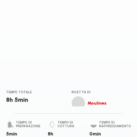
TEMPO TOTALE
RICETTA DI
8h 5min
Moulinex
TEMPO DI
TEMPO DI
TEMPO DI
PREPARAZIONE
COTTURA
RAFFREDDAMENTO
5min
8h
0min