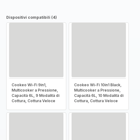
Dispositivi compatibili (4)
Cookeo Wi-Fi 9in1,
Cookeo Wi-Fi 10in1 Black,
Multicooker a Pressione,
Multicooker a Pressione,
Capacità 6L, 9 Modalità di
Capacità 6L, 10 Modalità di
Cottura, Cottura Veloce
Cottura, Cottura Veloce