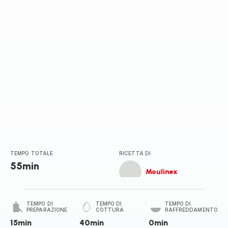
TEMPO TOTALE
RICETTA DI
55min
Moulinex
TEMPO DI
TEMPO DI
TEMPO DI
PREPARAZIONE
COTTURA
RAFFREDDAMENTO
15min
40min
0min