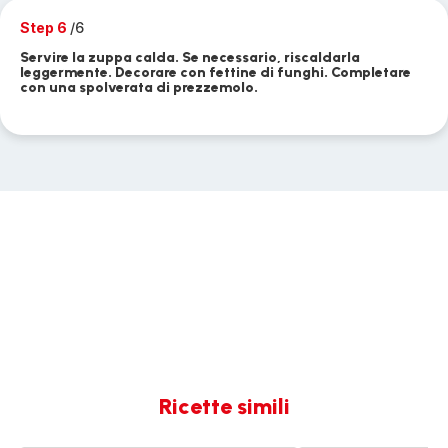
Step 6
/6
Servire la zuppa calda. Se necessario, riscaldarla
leggermente. Decorare con fettine di funghi. Completare
con una spolverata di prezzemolo.
Ricette simili